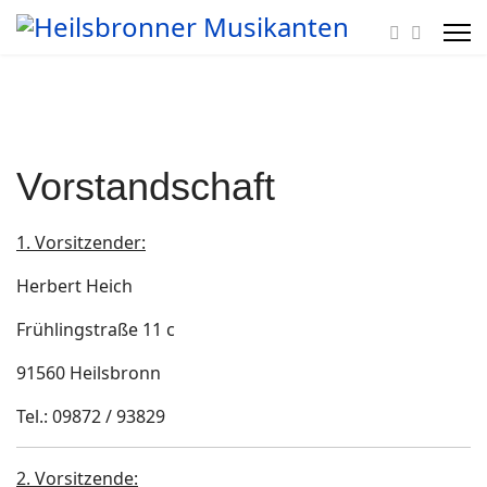
Vorstandschaft
1. Vorsitzender:
Herbert Heich
Frühlingstraße 11 c
91560 Heilsbronn
Tel.: 09872 / 93829
2. Vorsitzende: