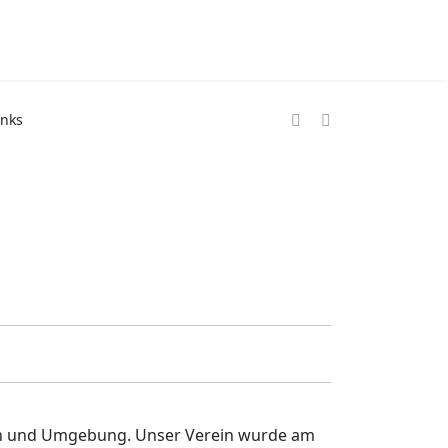
inks
nn und Umgebung. Unser Verein wurde am