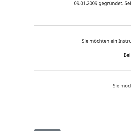
09.01.2009 gegründet. Se
Sie möchten ein Inst
Bei
Sie möc