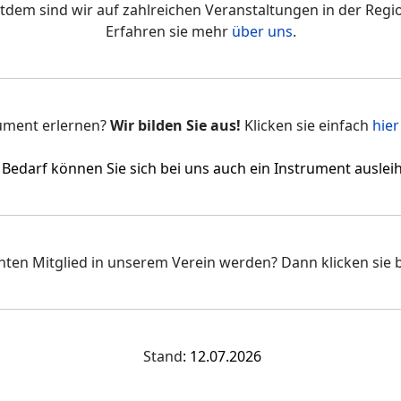
itdem sind wir auf zahlreichen Veranstaltungen in der Regi
Erfahren sie mehr
über uns
.
rument erlernen?
Wir bilden Sie aus!
Klicken sie einfach
hie
 Bedarf können Sie sich bei uns auch ein Instrument auslei
hten Mitglied in unserem Verein werden? Dann klicken sie 
Stand
: 12.07.2026