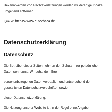
Bekanntwerden von Rechtsverletzungen werden wir derartige Inhalte
umgehend entfernen.
https://www.e-recht24.de
Quelle:
Datenschutzerklärung
Datenschutz
Die Betreiber dieser Seiten nehmen den Schutz Ihrer persönlichen
Daten sehr ernst. Wir behandeln Ihre
personenbezogenen Daten vertraulich und entsprechend der
gesetzlichen Datenschutzvorschriften sowie
dieser Datenschutzerklärung.
Die Nutzung unserer Website ist in der Regel ohne Angabe