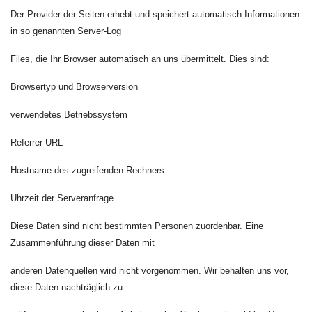
Der Provider der Seiten erhebt und speichert automatisch Informationen
in so genannten Server-Log
Files, die Ihr Browser automatisch an uns übermittelt. Dies sind:
Browsertyp und Browserversion
verwendetes Betriebssystem
Referrer URL
Hostname des zugreifenden Rechners
Uhrzeit der Serveranfrage
Diese Daten sind nicht bestimmten Personen zuordenbar. Eine
Zusammenführung dieser Daten mit
anderen Datenquellen wird nicht vorgenommen. Wir behalten uns vor,
diese Daten nachträglich zu