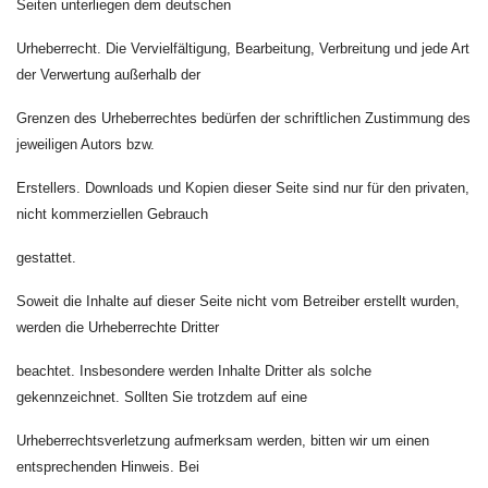
Seiten unterliegen dem deutschen
Urheberrecht. Die Vervielfältigung, Bearbeitung, Verbreitung und jede Art
der Verwertung außerhalb der
Grenzen des Urheberrechtes bedürfen der schriftlichen Zustimmung des
jeweiligen Autors bzw.
Erstellers. Downloads und Kopien dieser Seite sind nur für den privaten,
nicht kommerziellen Gebrauch
gestattet.
Soweit die Inhalte auf dieser Seite nicht vom Betreiber erstellt wurden,
werden die Urheberrechte Dritter
beachtet. Insbesondere werden Inhalte Dritter als solche
gekennzeichnet. Sollten Sie trotzdem auf eine
Urheberrechtsverletzung aufmerksam werden, bitten wir um einen
entsprechenden Hinweis. Bei