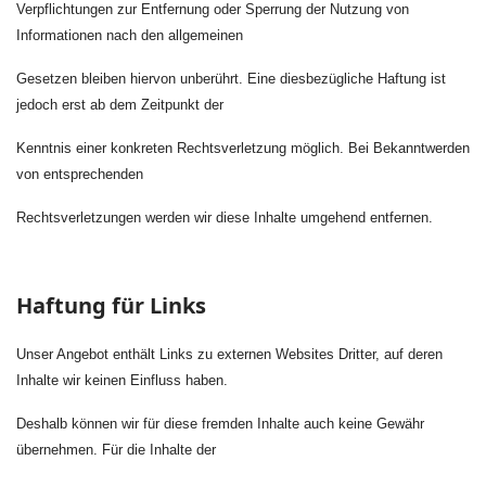
Verpflichtungen zur Entfernung oder Sperrung der Nutzung von
Informationen nach den allgemeinen
Gesetzen bleiben hiervon unberührt. Eine diesbezügliche Haftung ist
jedoch erst ab dem Zeitpunkt der
Kenntnis einer konkreten Rechtsverletzung möglich. Bei Bekanntwerden
von entsprechenden
Rechtsverletzungen werden wir diese Inhalte umgehend entfernen.
Haftung für Links
Unser Angebot enthält Links zu externen Websites Dritter, auf deren
Inhalte wir keinen Einfluss haben.
Deshalb können wir für diese fremden Inhalte auch keine Gewähr
übernehmen. Für die Inhalte der