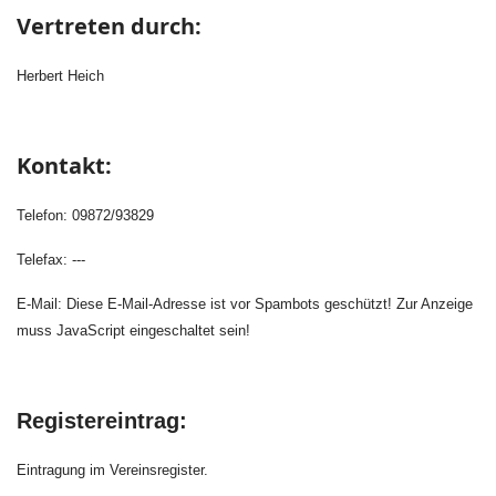
Vertreten durch:
Herbert Heich
Kontakt:
Telefon: 09872/93829
Telefax: ---
E-Mail:
Diese E-Mail-Adresse ist vor Spambots geschützt! Zur Anzeige
muss JavaScript eingeschaltet sein!
Registereintrag:
Eintragung im Vereinsregister.