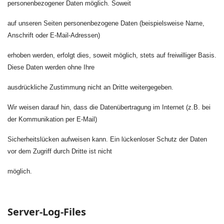
personenbezogener Daten möglich. Soweit
auf unseren Seiten personenbezogene Daten (beispielsweise Name,
Anschrift oder E-Mail-Adressen)
erhoben werden, erfolgt dies, soweit möglich, stets auf freiwilliger Basis.
Diese Daten werden ohne Ihre
ausdrückliche Zustimmung nicht an Dritte weitergegeben.
Wir weisen darauf hin, dass die Datenübertragung im Internet (z.B. bei
der Kommunikation per E-Mail)
Sicherheitslücken aufweisen kann. Ein lückenloser Schutz der Daten
vor dem Zugriff durch Dritte ist nicht
möglich.
Server-Log-Files