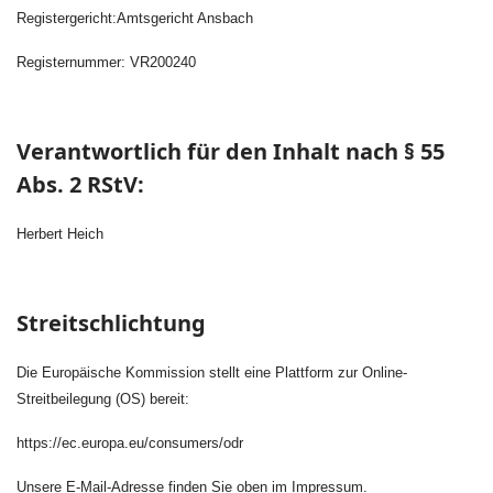
Registergericht:Amtsgericht Ansbach
Registernummer: VR200240
Verantwortlich für den Inhalt nach § 55
Abs. 2 RStV:
Herbert Heich
Streitschlichtung
Die Europäische Kommission stellt eine Plattform zur Online-
Streitbeilegung (OS) bereit:
https://ec.europa.eu/consumers/odr
Unsere E-Mail-Adresse finden Sie oben im Impressum.