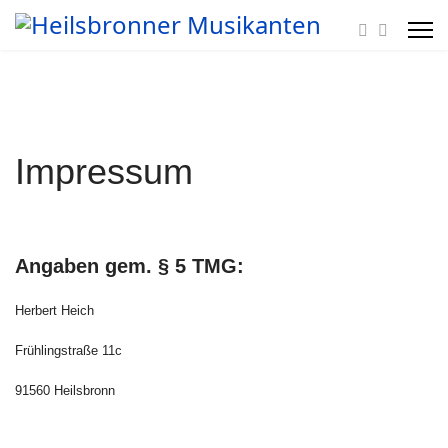
Impressum
Angaben gem. § 5 TMG:
Herbert Heich
Frühlingstraße 11c
91560 Heilsbronn