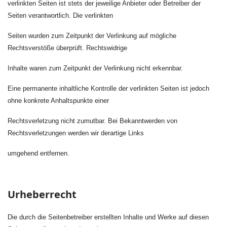
verlinkten Seiten ist stets der jeweilige Anbieter oder Betreiber der
Seiten verantwortlich. Die verlinkten
Seiten wurden zum Zeitpunkt der Verlinkung auf mögliche
Rechtsverstöße überprüft. Rechtswidrige
Inhalte waren zum Zeitpunkt der Verlinkung nicht erkennbar.
Eine permanente inhaltliche Kontrolle der verlinkten Seiten ist jedoch
ohne konkrete Anhaltspunkte einer
Rechtsverletzung nicht zumutbar. Bei Bekanntwerden von
Rechtsverletzungen werden wir derartige Links
umgehend entfernen.
Urheberrecht
Die durch die Seitenbetreiber erstellten Inhalte und Werke auf diesen