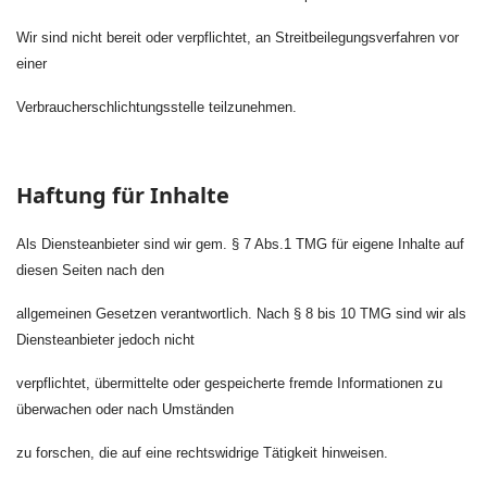
Wir sind nicht bereit oder verpflichtet, an Streitbeilegungsverfahren vor
einer
Verbraucherschlichtungsstelle teilzunehmen.
Haftung für Inhalte
Als Diensteanbieter sind wir gem. § 7 Abs.1 TMG für eigene Inhalte auf
diesen Seiten nach den
allgemeinen Gesetzen verantwortlich. Nach § 8 bis 10 TMG sind wir als
Diensteanbieter jedoch nicht
verpflichtet, übermittelte oder gespeicherte fremde Informationen zu
überwachen oder nach Umständen
zu forschen, die auf eine rechtswidrige Tätigkeit hinweisen.